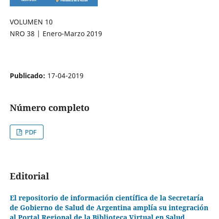
VOLUMEN 10
NRO 38 | Enero-Marzo 2019
Publicado:
17-04-2019
Número completo
PDF
Editorial
El repositorio de información científica de la Secretaría
de Gobierno de Salud de Argentina amplía su integración
al Portal Regional de la Biblioteca Virtual en Salud