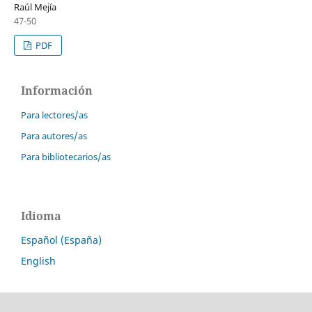
Raúl Mejía
47-50
PDF
Información
Para lectores/as
Para autores/as
Para bibliotecarios/as
Idioma
Español (España)
English