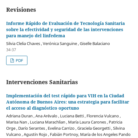
Revisiones
Informe Rápido de Evaluación de Tecnología Sanitaria
sobre la efectividad y seguridad de las intervenciones
para manejo del linfedema
Silvia Clelia Chaves , Verónica Sanguine , Giselle Balaciano
34-37
PDF
Intervenciones Sanitarias
Implementación del test rápido para VIH en la Ciudad
Autónoma de Buenos Aires: una estrategia para facilitar
el acceso al diagnóstico oportuno
Adriana Duran , Ana Arévalo , Luciana Betti , Florencia Vulcano ,
Marisa Nan , Luciana Marachlian , María Laura Carones , Patricia
Orge , Darío Serantes , Evelina Carrizo , Graciela Georgetti , Silvina
Vulcano , Agustín Rojo , Fabián Portnoy, María de los Angeles Pando