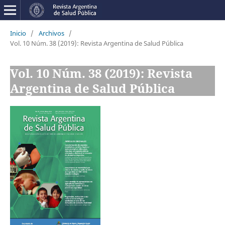
Inicio
/
Archivos
/
Vol. 10 Núm. 38 (2019): Revista Argentina de Salud Pública
Vol. 10 Núm. 38 (2019): Revista
Argentina de Salud Pública