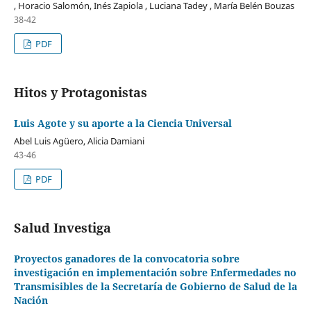
, Horacio Salomón, Inés Zapiola , Luciana Tadey , María Belén Bouzas
38-42
PDF
Hitos y Protagonistas
Luis Agote y su aporte a la Ciencia Universal
Abel Luis Agüero, Alicia Damiani
43-46
PDF
Salud Investiga
Proyectos ganadores de la convocatoria sobre
investigación en implementación sobre Enfermedades no
Transmisibles de la Secretaría de Gobierno de Salud de la
Nación