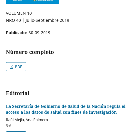
VOLUMEN 10
NRO 40 | Julio-Septiembre 2019
Publicado:
30-09-2019
Número completo
PDF
Editorial
La Secretaría de Gobierno de Salud de la Nación regula el
acceso a los datos de salud con fines de investigación
Raúl Mejía, Ana Palmero
5-6