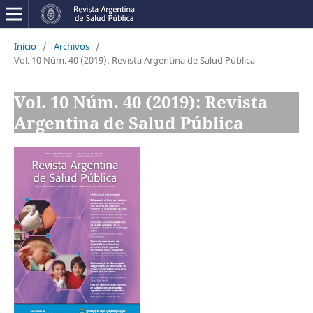
Inicio
/
Archivos
/
Vol. 10 Núm. 40 (2019): Revista Argentina de Salud Pública
Vol. 10 Núm. 40 (2019): Revista
Argentina de Salud Pública