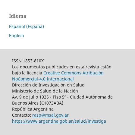
Idioma
Español (España)
English
ISSN 1853-810X
Los documentos publicados en esta revista están
bajo la licencia
Creative Commons Atribución
NoComercial-4.0 Internacional
Dirección de Investigación en Salud
Ministerio de Salud de la Nación
Av. 9 de Julio 1925 - Piso 5º - Ciudad Autónoma de
Buenos Aires (C1073ABA)
República Argentina
Contacto:
rasp@msal.gov.ar
https://www.argentina.gob.ar/salud/investiga