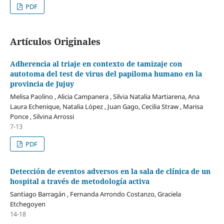
PDF
Artículos Originales
Adherencia al triaje en contexto de tamizaje con
autotoma del test de virus del papiloma humano en la
provincia de Jujuy
Melisa Paolino , Alicia Campanera , Silvia Natalia Martiarena, Ana
Laura Echenique, Natalia López , Juan Gago, Cecilia Straw , Marisa
Ponce , Silvina Arrossi
7-13
PDF
Detección de eventos adversos en la sala de clínica de un
hospital a través de metodología activa
Santiago Barragán , Fernanda Arrondo Costanzo, Graciela
Etchegoyen
14-18