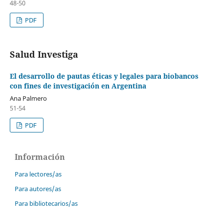
48-50
PDF
Salud Investiga
El desarrollo de pautas éticas y legales para biobancos
con fines de investigación en Argentina
Ana Palmero
51-54
PDF
Información
Para lectores/as
Para autores/as
Para bibliotecarios/as