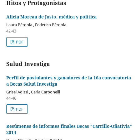
Hitos y Protagonistas
Alicia Moreau de Justo, médica y política
Laura Pérgola , Federico Pérgola
42-43
PDF
Salud Investiga
Perfil de postulantes y ganadores de la 16a convocatoria
a Becas Salud Investiga
Grisel Adissi , Carla Carbonelli
44-46
PDF
Resúmenes de informes finales Becas “Carrillo-Oñativia”
2014