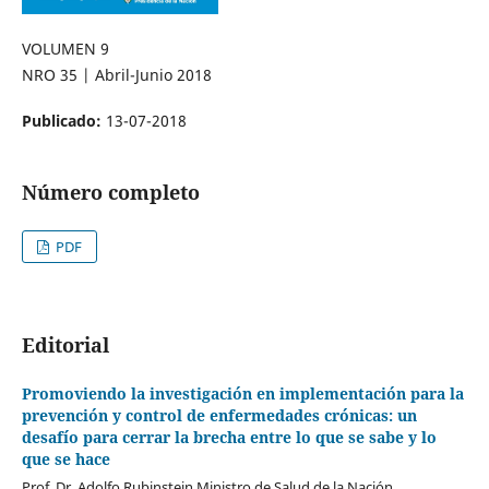
VOLUMEN 9
NRO 35 | Abril-Junio 2018
Publicado:
13-07-2018
Número completo
PDF
Editorial
Promoviendo la investigación en implementación para la
prevención y control de enfermedades crónicas: un
desafío para cerrar la brecha entre lo que se sabe y lo
que se hace
Prof. Dr. Adolfo Rubinstein Ministro de Salud de la Nación