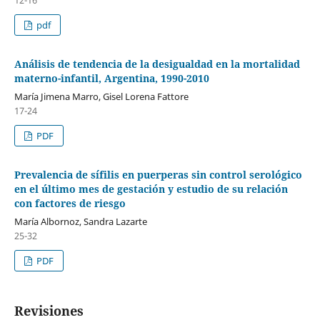
pdf
Análisis de tendencia de la desigualdad en la mortalidad
materno-infantil, Argentina, 1990-2010
María Jimena Marro, Gisel Lorena Fattore
17-24
PDF
Prevalencia de sífilis en puerperas sin control serológico
en el último mes de gestación y estudio de su relación
con factores de riesgo
María Albornoz, Sandra Lazarte
25-32
PDF
Revisiones