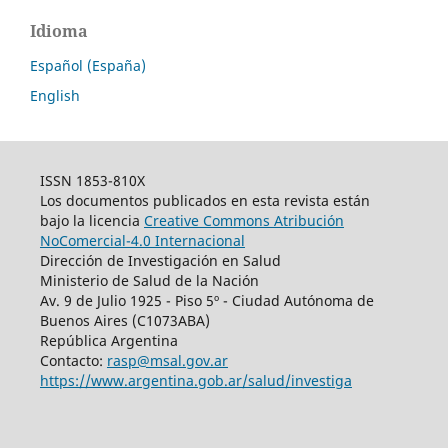
Idioma
Español (España)
English
ISSN 1853-810X
Los documentos publicados en esta revista están
bajo la licencia
Creative Commons Atribución
NoComercial-4.0 Internacional
Dirección de Investigación en Salud
Ministerio de Salud de la Nación
Av. 9 de Julio 1925 - Piso 5º - Ciudad Autónoma de
Buenos Aires (C1073ABA)
República Argentina
Contacto:
rasp@msal.gov.ar
https://www.argentina.gob.ar/salud/investiga