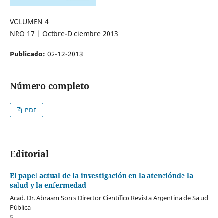
VOLUMEN 4
NRO 17 | Octbre-Diciembre 2013
Publicado:
02-12-2013
Número completo
PDF
Editorial
El papel actual de la investigación en la atenciónde la
salud y la enfermedad
Acad. Dr. Abraam Sonis Director Científico Revista Argentina de Salud
Pública
5