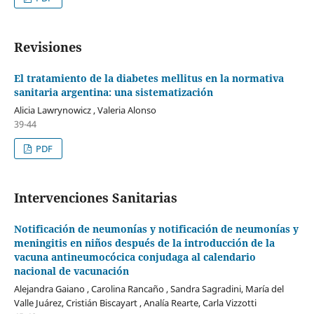
Revisiones
El tratamiento de la diabetes mellitus en la normativa
sanitaria argentina: una sistematización
Alicia Lawrynowicz , Valeria Alonso
39-44
PDF
Intervenciones Sanitarias
Notificación de neumonías y notificación de neumonías y
meningitis en niños después de la introducción de la
vacuna antineumocócica conjudaga al calendario
nacional de vacunación
Alejandra Gaiano , Carolina Rancaño , Sandra Sagradini, María del
Valle Juárez, Cristián Biscayart , Analía Rearte, Carla Vizzotti