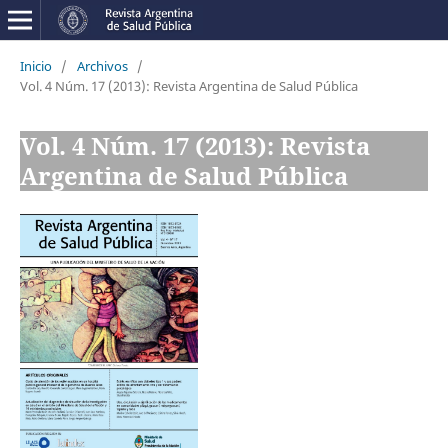
Inicio
/
Archivos
/
Vol. 4 Núm. 17 (2013): Revista Argentina de Salud Pública
Vol. 4 Núm. 17 (2013): Revista
Argentina de Salud Pública