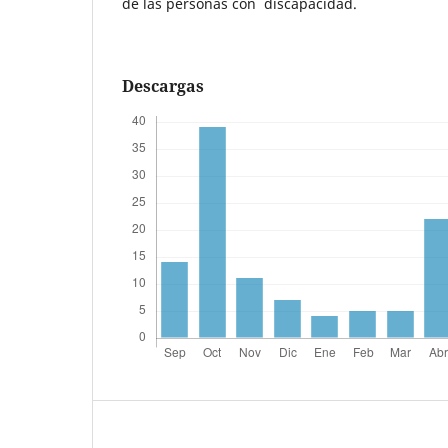
de las personas con discapacidad.
Descargas