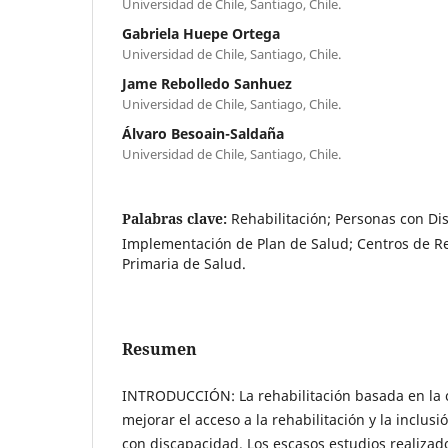
Universidad de Chile, Santiago, Chile.
Gabriela Huepe Ortega
Universidad de Chile, Santiago, Chile.
Jame Rebolledo Sanhuez
Universidad de Chile, Santiago, Chile.
Álvaro Besoain-Saldaña
Universidad de Chile, Santiago, Chile.
Palabras clave:
Rehabilitación; Personas con Di
Implementación de Plan de Salud; Centros de Re
Primaria de Salud.
Resumen
INTRODUCCIÓN: La rehabilitación basada en la
mejorar el acceso a la rehabilitación y la inclusi
con discapacidad. Los escasos estudios realiza