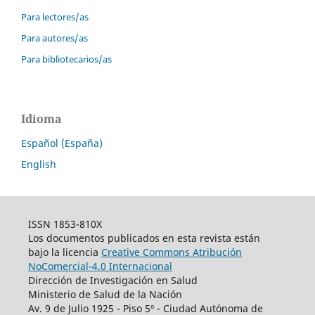
Para lectores/as
Para autores/as
Para bibliotecarios/as
Idioma
Español (España)
English
ISSN 1853-810X
Los documentos publicados en esta revista están
bajo la licencia
Creative Commons Atribución
NoComercial-4.0 Internacional
Dirección de Investigación en Salud
Ministerio de Salud de la Nación
Av. 9 de Julio 1925 - Piso 5º - Ciudad Autónoma de