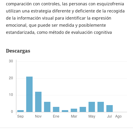
comparación con controles, las personas con esquizofrenia
utilizan una estrategia diferente y deficiente de la recogida
de la información visual para identificar la expresión
emocional, que puede ser medida y posiblemente
estandarizada, como método de evaluación cognitiva
Descargas