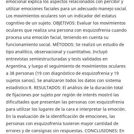
emocional explica los aspectos relacionados con percibir y
utilizar emociones faciales para un adecuado manejo social.
Los movimientos oculares son un indicador del estatus
cognitivo de un sujeto. OBJETIVOS: Evaluar los movimientos
oculares que realiza una persona con esquizofrenia cuando
procesa una emoción facial, teniendo en cuenta su
funcionamiento social. MÉTODOS: Se realizó un estudio de
tipo analítico, observacional y cuantitativo. Incluyó
entrevistas semiestructuradas y tests validados en
Argentina, y luego el seguimiento de movimientos oculares
a 38 personas (19 con diagnóstico de esquizofrenia y 19
sujetos sanos). Se analizaron todos los datos con sistema
estadístico R. RESULTADOS: El análisis de la duración total
de fijaciones por sujeto por región de interés mostró las
dificultades que presentan las personas con esquizofrenia
para utilizar los lugares de la cara e interpretar la emoción.
En la evaluación de la identificación de emociones, las
personas con esquizofrenia tuvieron mayor cantidad de
errores y de consignas sin respuestas. CONCLUSIONES: En