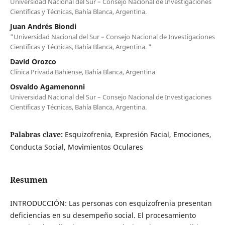
Universidad Nacional del Sur – Consejo Nacional de Investigaciones
Científicas y Técnicas, Bahía Blanca, Argentina.
Juan Andrés Biondi
"Universidad Nacional del Sur – Consejo Nacional de Investigaciones
Científicas y Técnicas, Bahía Blanca, Argentina. "
David Orozco
Clínica Privada Bahiense, Bahía Blanca, Argentina
Osvaldo Agamenonni
Universidad Nacional del Sur – Consejo Nacional de Investigaciones
Científicas y Técnicas, Bahía Blanca, Argentina.
Palabras clave:
Esquizofrenia, Expresión Facial, Emociones,
Conducta Social, Movimientos Oculares
Resumen
INTRODUCCIÓN: Las personas con esquizofrenia presentan
deficiencias en su desempeño social. El procesamiento