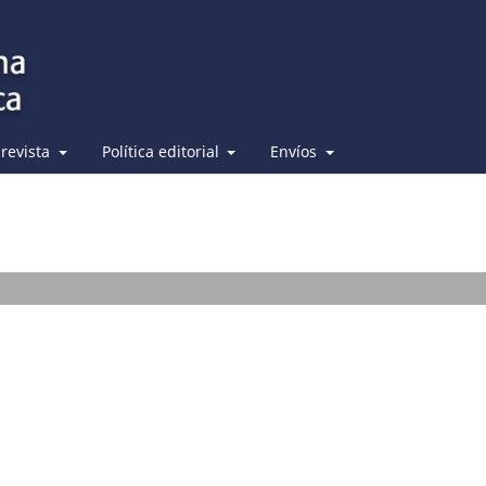
 revista
Política editorial
Envíos