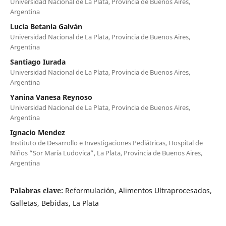
Universidad Nacional de La Plata, Provincia de Buenos Aires,
Argentina
Lucía Betania Galván
Universidad Nacional de La Plata, Provincia de Buenos Aires,
Argentina
Santiago Iurada
Universidad Nacional de La Plata, Provincia de Buenos Aires,
Argentina
Yanina Vanesa Reynoso
Universidad Nacional de La Plata, Provincia de Buenos Aires,
Argentina
Ignacio Mendez
Instituto de Desarrollo e Investigaciones Pediátricas, Hospital de
Niños “Sor María Ludovica”, La Plata, Provincia de Buenos Aires,
Argentina
Palabras clave:
Reformulación, Alimentos Ultraprocesados,
Galletas, Bebidas, La Plata