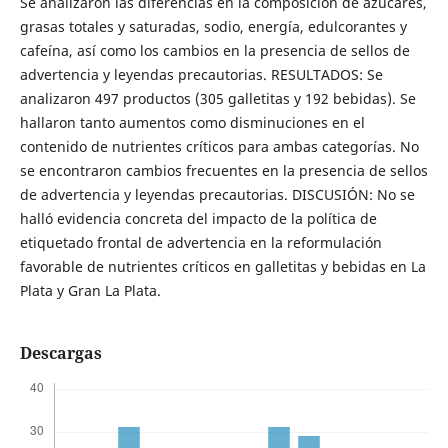
Se analizaron las diferencias en la composición de azúcares,
grasas totales y saturadas, sodio, energía, edulcorantes y
cafeína, así como los cambios en la presencia de sellos de
advertencia y leyendas precautorias. RESULTADOS: Se
analizaron 497 productos (305 galletitas y 192 bebidas). Se
hallaron tanto aumentos como disminuciones en el
contenido de nutrientes críticos para ambas categorías. No
se encontraron cambios frecuentes en la presencia de sellos
de advertencia y leyendas precautorias. DISCUSIÓN: No se
halló evidencia concreta del impacto de la política de
etiquetado frontal de advertencia en la reformulación
favorable de nutrientes críticos en galletitas y bebidas en La
Plata y Gran La Plata.
Descargas