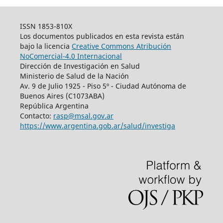
ISSN 1853-810X
Los documentos publicados en esta revista están
bajo la licencia
Creative Commons Atribución
NoComercial-4.0 Internacional
Dirección de Investigación en Salud
Ministerio de Salud de la Nación
Av. 9 de Julio 1925 - Piso 5º - Ciudad Autónoma de
Buenos Aires (C1073ABA)
República Argentina
Contacto:
rasp@msal.gov.ar
https://www.argentina.gob.ar/salud/investiga