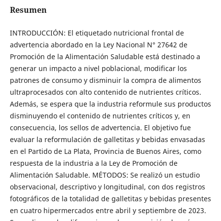
Resumen
INTRODUCCIÓN: El etiquetado nutricional frontal de
advertencia abordado en la Ley Nacional N° 27642 de
Promoción de la Alimentación Saludable está destinado a
generar un impacto a nivel poblacional, modificar los
patrones de consumo y disminuir la compra de alimentos
ultraprocesados con alto contenido de nutrientes críticos.
Además, se espera que la industria reformule sus productos
disminuyendo el contenido de nutrientes críticos y, en
consecuencia, los sellos de advertencia. El objetivo fue
evaluar la reformulación de galletitas y bebidas envasadas
en el Partido de La Plata, Provincia de Buenos Aires, como
respuesta de la industria a la Ley de Promoción de
Alimentación Saludable. MÉTODOS: Se realizó un estudio
observacional, descriptivo y longitudinal, con dos registros
fotográficos de la totalidad de galletitas y bebidas presentes
en cuatro hipermercados entre abril y septiembre de 2023.