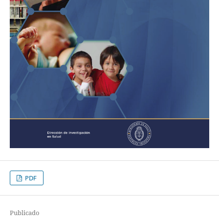
PDF
Publicado