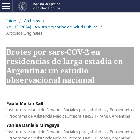
Inicio
/
Archivos
/
Vol. 16 (2024): Revista Argentina de Salud Pública
/
Artículos Originales
Brotes por sars-COV-2 en
residencias de larga estadía en
Argentina: un estudio
observacional nacional
Pablo Martin Rall
Instituto Nacional de Servicios Sociales para Jubilados y Pensionados
- Programa de Asistencia Médica Integral (INSSJP-PAMI), Argentina
Yanina Daniela Miragaya
Instituto Nacional de Servicios Sociales para Jubilados y Pensionados
- Programa de Asistencia Médica Integral (INSSJP-PAMI), Argentina