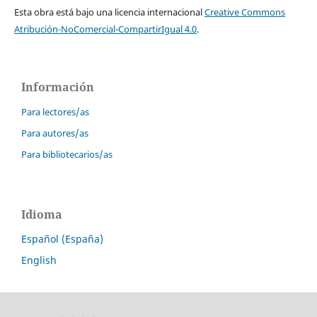
Esta obra está bajo una licencia internacional
Creative Commons
Atribución-NoComercial-CompartirIgual 4.0
.
Información
Para lectores/as
Para autores/as
Para bibliotecarios/as
Idioma
Español (España)
English