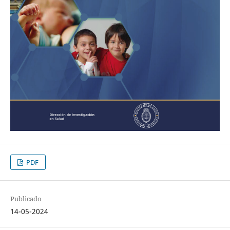
PDF
Publicado
14-05-2024