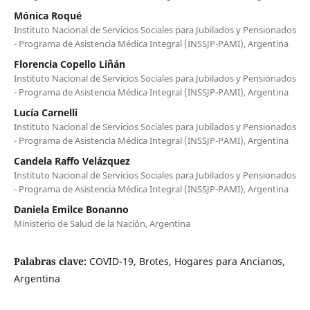
Mónica Roqué
Instituto Nacional de Servicios Sociales para Jubilados y Pensionados
- Programa de Asistencia Médica Integral (INSSJP-PAMI), Argentina
Florencia Copello Liñán
Instituto Nacional de Servicios Sociales para Jubilados y Pensionados
- Programa de Asistencia Médica Integral (INSSJP-PAMI), Argentina
Lucía Carnelli
Instituto Nacional de Servicios Sociales para Jubilados y Pensionados
- Programa de Asistencia Médica Integral (INSSJP-PAMI), Argentina
Candela Raffo Velázquez
Instituto Nacional de Servicios Sociales para Jubilados y Pensionados
- Programa de Asistencia Médica Integral (INSSJP-PAMI), Argentina
Daniela Emilce Bonanno
Ministerio de Salud de la Nación, Argentina
Palabras clave:
COVID-19, Brotes, Hogares para Ancianos,
Argentina