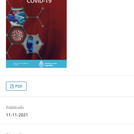
PDF
Publicado
11-11-2021