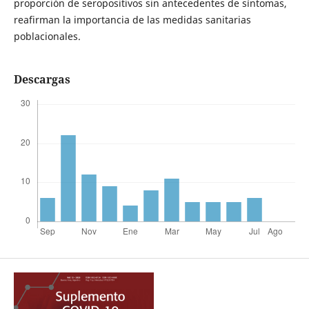
proporción de seropositivos sin antecedentes de síntomas,
reafirman la importancia de las medidas sanitarias
poblacionales.
Descargas