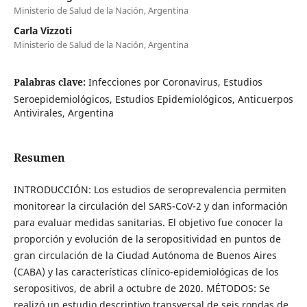
Ministerio de Salud de la Nación, Argentina
Carla Vizzoti
Ministerio de Salud de la Nación, Argentina
Palabras clave:
Infecciones por Coronavirus, Estudios
Seroepidemiológicos, Estudios Epidemiológicos, Anticuerpos
Antivirales, Argentina
Resumen
INTRODUCCIÓN: Los estudios de seroprevalencia permiten
monitorear la circulación del SARS-CoV-2 y dan información
para evaluar medidas sanitarias. El objetivo fue conocer la
proporción y evolución de la seropositividad en puntos de
gran circulación de la Ciudad Autónoma de Buenos Aires
(CABA) y las características clínico-epidemiológicas de los
seropositivos, de abril a octubre de 2020. MÉTODOS: Se
realizó un estudio descriptivo transversal de seis rondas de