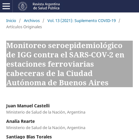
Inicio
/
Archivos
/
Vol. 13 (2021): Suplemento COVID-19
/
Artículos Originales
Monitoreo seroepidemiológico
de IGG contra el SARS-COV-2 en
estaciones ferroviarias
cabeceras de la Ciudad
Autónoma de Buenos Aires
Juan Manuel Castelli
Ministerio de Salud de la Nación, Argentina
Analía Rearte
Ministerio de Salud de la Nación, Argentina
Santiago Blas Torales