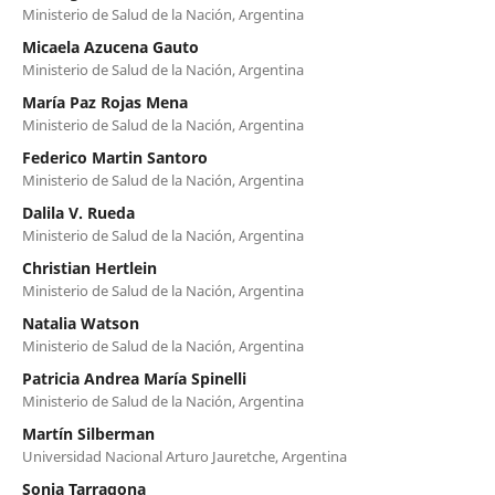
Ministerio de Salud de la Nación, Argentina
Micaela Azucena Gauto
Ministerio de Salud de la Nación, Argentina
María Paz Rojas Mena
Ministerio de Salud de la Nación, Argentina
Federico Martin Santoro
Ministerio de Salud de la Nación, Argentina
Dalila V. Rueda
Ministerio de Salud de la Nación, Argentina
Christian Hertlein
Ministerio de Salud de la Nación, Argentina
Natalia Watson
Ministerio de Salud de la Nación, Argentina
Patricia Andrea María Spinelli
Ministerio de Salud de la Nación, Argentina
Martín Silberman
Universidad Nacional Arturo Jauretche, Argentina
Sonia Tarragona