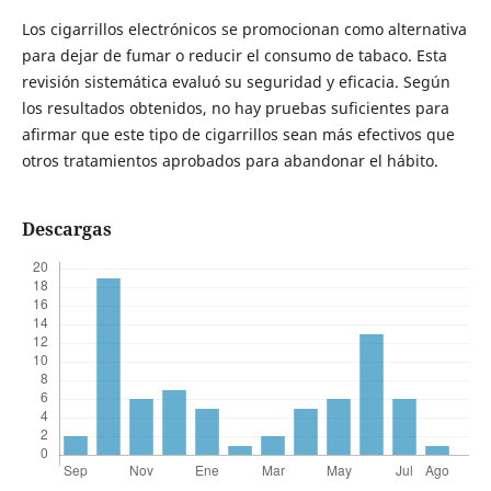
Los cigarrillos electrónicos se promocionan como alternativa
para dejar de fumar o reducir el consumo de tabaco. Esta
revisión sistemática evaluó su seguridad y eficacia. Según
los resultados obtenidos, no hay pruebas suficientes para
afirmar que este tipo de cigarrillos sean más efectivos que
otros tratamientos aprobados para abandonar el hábito.
Descargas