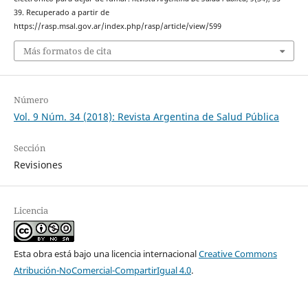
39. Recuperado a partir de
https://rasp.msal.gov.ar/index.php/rasp/article/view/599
Más formatos de cita
Número
Vol. 9 Núm. 34 (2018): Revista Argentina de Salud Pública
Sección
Revisiones
Licencia
Esta obra está bajo una licencia internacional
Creative Commons
Atribución-NoComercial-CompartirIgual 4.0
.