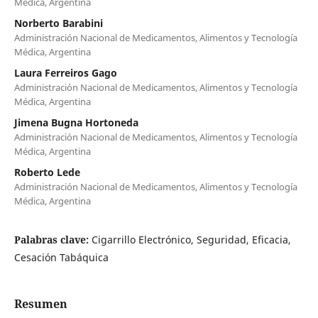
Médica, Argentina
Norberto Barabini
Administración Nacional de Medicamentos, Alimentos y Tecnología
Médica, Argentina
Laura Ferreiros Gago
Administración Nacional de Medicamentos, Alimentos y Tecnología
Médica, Argentina
Jimena Bugna Hortoneda
Administración Nacional de Medicamentos, Alimentos y Tecnología
Médica, Argentina
Roberto Lede
Administración Nacional de Medicamentos, Alimentos y Tecnología
Médica, Argentina
Palabras clave:
Cigarrillo Electrónico, Seguridad, Eficacia,
Cesación Tabáquica
Resumen