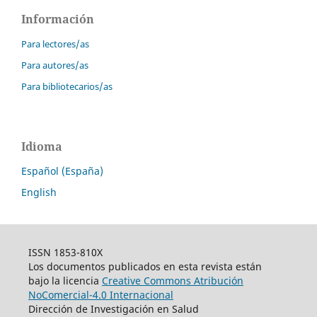
Información
Para lectores/as
Para autores/as
Para bibliotecarios/as
Idioma
Español (España)
English
ISSN 1853-810X
Los documentos publicados en esta revista están
bajo la licencia
Creative Commons Atribución
NoComercial-4.0 Internacional
Dirección de Investigación en Salud