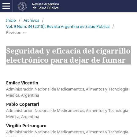
Inicio
/
Archivos
/
Vol. 9 Núm. 34 (2018): Revista Argentina de Salud Pública
/
Revisiones
Seguridad y eficacia del cigarrillo
electrónico para dejar de fumar
Emilce Vicentin
Administración Nacional de Medicamentos, Alimentos y Tecnología
Médica, Argentina
Pablo Copertari
Administración Nacional de Medicamentos, Alimentos y Tecnología
Médica, Argentina
Virgilio Petrungaro
Administración Nacional de Medicamentos, Alimentos y Tecnología