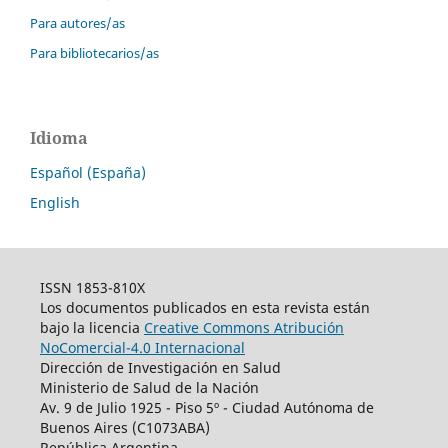
Para autores/as
Para bibliotecarios/as
Idioma
Español (España)
English
ISSN 1853-810X
Los documentos publicados en esta revista están
bajo la licencia
Creative Commons Atribución
NoComercial-4.0 Internacional
Dirección de Investigación en Salud
Ministerio de Salud de la Nación
Av. 9 de Julio 1925 - Piso 5º - Ciudad Autónoma de
Buenos Aires (C1073ABA)
República Argentina