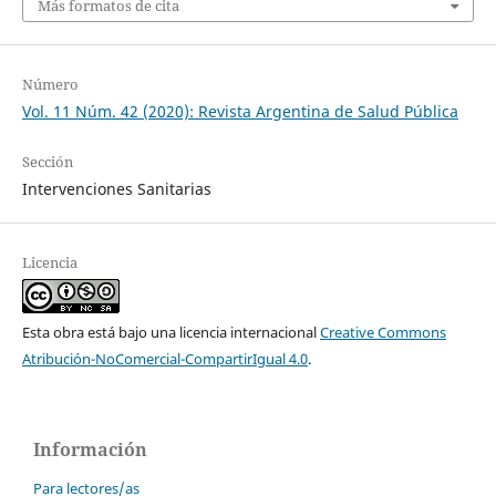
Más formatos de cita
Número
Vol. 11 Núm. 42 (2020): Revista Argentina de Salud Pública
Sección
Intervenciones Sanitarias
Licencia
Esta obra está bajo una licencia internacional
Creative Commons
Atribución-NoComercial-CompartirIgual 4.0
.
Información
Para lectores/as