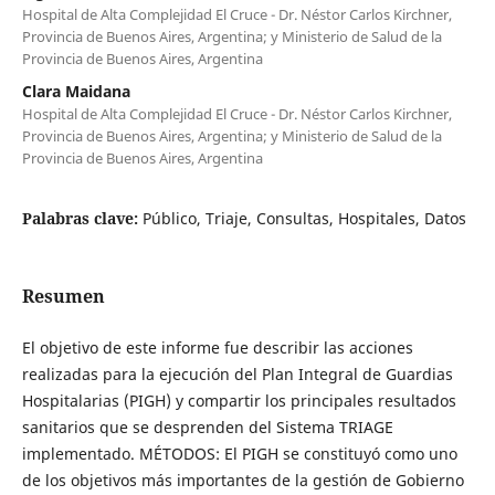
Hospital de Alta Complejidad El Cruce - Dr. Néstor Carlos Kirchner,
Provincia de Buenos Aires, Argentina; y Ministerio de Salud de la
Provincia de Buenos Aires, Argentina
Clara Maidana
Hospital de Alta Complejidad El Cruce - Dr. Néstor Carlos Kirchner,
Provincia de Buenos Aires, Argentina; y Ministerio de Salud de la
Provincia de Buenos Aires, Argentina
Palabras clave:
Público, Triaje, Consultas, Hospitales, Datos
Resumen
El objetivo de este informe fue describir las acciones
realizadas para la ejecución del Plan Integral de Guardias
Hospitalarias (PIGH) y compartir los principales resultados
sanitarios que se desprenden del Sistema TRIAGE
implementado. MÉTODOS: El PIGH se constituyó como uno
de los objetivos más importantes de la gestión de Gobierno