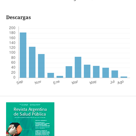
Descargas