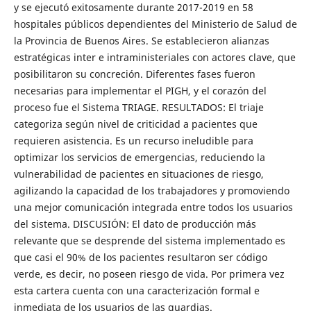
y se ejecutó exitosamente durante 2017-2019 en 58
hospitales públicos dependientes del Ministerio de Salud de
la Provincia de Buenos Aires. Se establecieron alianzas
estratégicas inter e intraministeriales con actores clave, que
posibilitaron su concreción. Diferentes fases fueron
necesarias para implementar el PIGH, y el corazón del
proceso fue el Sistema TRIAGE. RESULTADOS: El triaje
categoriza según nivel de criticidad a pacientes que
requieren asistencia. Es un recurso ineludible para
optimizar los servicios de emergencias, reduciendo la
vulnerabilidad de pacientes en situaciones de riesgo,
agilizando la capacidad de los trabajadores y promoviendo
una mejor comunicación integrada entre todos los usuarios
del sistema. DISCUSIÓN: El dato de producción más
relevante que se desprende del sistema implementado es
que casi el 90% de los pacientes resultaron ser código
verde, es decir, no poseen riesgo de vida. Por primera vez
esta cartera cuenta con una caracterización formal e
inmediata de los usuarios de las guardias.