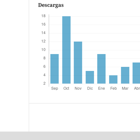
Descargas