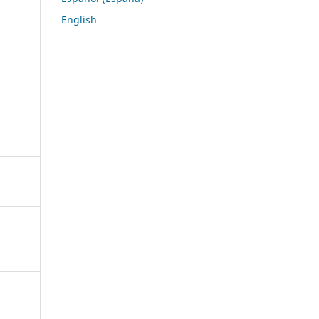
English