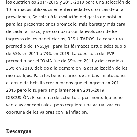
los cuatrienios 2011-2015 y 2015-2019 para una selección de
10 fármacos utilizados en enfermedades crónicas de alta
prevalencia. Se calculó la evolución del gasto de bolsillo
para las presentaciones promedio, más barata y más cara
de cada fármaco, y se comparó con la evolución de los
ingresos de los beneficiarios. RESULTADOS: La cobertura
promedio del INSSJyP para los fármacos estudiados subió
de 63% en 2011 a 73% en 2019. La cobertura del PVP
promedio por el IOMA fue de 55% en 2011 y descendió a
36% en 2019, debido a la demora en la actualización de los
montos fijos. Para los beneficiarios de ambas instituciones
el gasto de bolsillo creció menos que el ingreso en 2011-
2015 pero lo superó ampliamente en 2015-2019.
DISCUSIÓN: El sistema de cobertura por monto fijo tiene
ventajas conceptuales, pero requiere una actualización
oportuna de los valores con la inflación.
Descargas