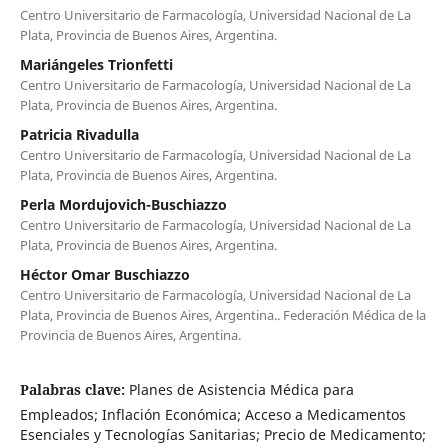
Centro Universitario de Farmacología, Universidad Nacional de La
Plata, Provincia de Buenos Aires, Argentina.
Mariángeles Trionfetti
Centro Universitario de Farmacología, Universidad Nacional de La
Plata, Provincia de Buenos Aires, Argentina.
Patricia Rivadulla
Centro Universitario de Farmacología, Universidad Nacional de La
Plata, Provincia de Buenos Aires, Argentina.
Perla Mordujovich-Buschiazzo
Centro Universitario de Farmacología, Universidad Nacional de La
Plata, Provincia de Buenos Aires, Argentina.
Héctor Omar Buschiazzo
Centro Universitario de Farmacología, Universidad Nacional de La
Plata, Provincia de Buenos Aires, Argentina.. Federación Médica de la
Provincia de Buenos Aires, Argentina.
Palabras clave:
Planes de Asistencia Médica para
Empleados; Inflación Económica; Acceso a Medicamentos
Esenciales y Tecnologías Sanitarias; Precio de Medicamento;