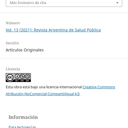
Más formatos de cita
Número
Vol. 13 (2021): Revista Argentina de Salud Pública
Sección
Artículos Originales
Licencia
Esta obra está bajo una licencia internacional
Creative Commons
Atribución-NoComercial-CompartirIgual 4.0
.
Información
Para lectores/as