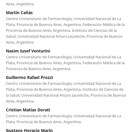
Aires, Argentina.
Martín Cañás
Centro Universitario de Farmacología, Universidad Nacional de La
Plata, Provincia de Buenos Aires, Argentina. Federación Médica de la
Provincia de Buenos Aires, Argentina. Instituto de Ciencias de la
Salud, Universidad Nacional Arturo Jauretche, Provincia de Buenos
Aires, Argentina
Nasim Iusef Venturini
Centro Universitario de Farmacología, Universidad Nacional de La
Plata, Provincia de Buenos Aires, Argentina. Federación Médica de la
Provincia de Buenos Aires, Argentina.
Guillermo Rafael Prozzi
Centro Universitario de Farmacología, Universidad Nacional de La
Plata, Provincia de Buenos Aires, Argentina. Instituto de Ciencias de
la Salud, Universidad Nacional Arturo Jauretche, Provincia de Buenos
Aires, Argentina.
Cristian Matías Dorati
Centro Universitario de Farmacología, Universidad Nacional de La
Plata, Provincia de Buenos Aires, Argentina.
Gustavo Horacio Marín