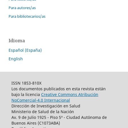
Para autores/as
Para bibliotecarios/as
Idioma
Español (España)
English
ISSN 1853-810X
Los documentos publicados en esta revista están
bajo la licencia
Creative Commons Atribución
NoComercial-4.0 Internacional
Dirección de Investigación en Salud
Ministerio de Salud de la Nación
Av. 9 de Julio 1925 - Piso 5º - Ciudad Autónoma de
Buenos Aires (C1073ABA)