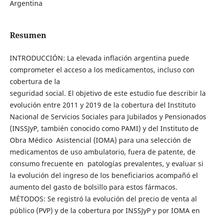
Argentina
Resumen
INTRODUCCIÓN: La elevada inflación argentina puede
comprometer el acceso a los medicamentos, incluso con
cobertura de la
seguridad social. El objetivo de este estudio fue describir la
evolución entre 2011 y 2019 de la cobertura del Instituto
Nacional de Servicios Sociales para Jubilados y Pensionados
(INSSJyP, también conocido como PAMI) y del Instituto de
Obra Médico Asistencial (IOMA) para una selección de
medicamentos de uso ambulatorio, fuera de patente, de
consumo frecuente en patologías prevalentes, y evaluar si
la evolución del ingreso de los beneficiarios acompañó el
aumento del gasto de bolsillo para estos fármacos.
MÉTODOS: Se registró la evolución del precio de venta al
público (PVP) y de la cobertura por INSSJyP y por IOMA en