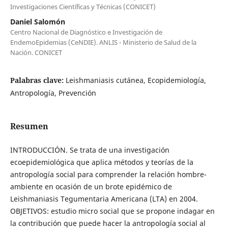
Investigaciones Científicas y Técnicas (CONICET)
Daniel Salomón
Centro Nacional de Diagnóstico e Investigación de
EndemoEpidemias (CeNDIE). ANLIS - Ministerio de Salud de la
Nación. CONICET
Palabras clave:
Leishmaniasis cutánea, Ecopidemiología,
Antropología, Prevención
Resumen
INTRODUCCIÓN. Se trata de una investigación
ecoepidemiológica que aplica métodos y teorías de la
antropología social para comprender la relación hombre-
ambiente en ocasión de un brote epidémico de
Leishmaniasis Tegumentaria Americana (LTA) en 2004.
OBJETIVOS: estudio micro social que se propone indagar en
la contribución que puede hacer la antropología social al