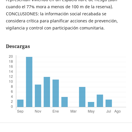
cuando el 77% mora a menos de 100 m de la reserva).
CONCLUSIONES: la información social recabada se
considera crítica para planificar acciones de prevención,
vigilancia y control con participación comunitaria.
Descargas