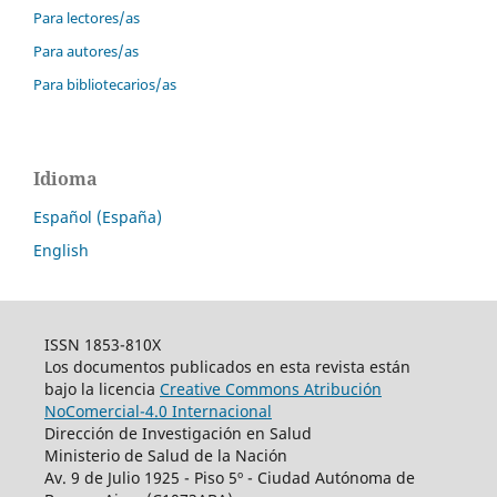
Para lectores/as
Para autores/as
Para bibliotecarios/as
Idioma
Español (España)
English
ISSN 1853-810X
Los documentos publicados en esta revista están
bajo la licencia
Creative Commons Atribución
NoComercial-4.0 Internacional
Dirección de Investigación en Salud
Ministerio de Salud de la Nación
Av. 9 de Julio 1925 - Piso 5º - Ciudad Autónoma de