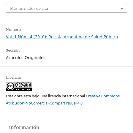
Más formatos de cita
Número
Vol. 1 Núm. 4 (2010): Revista Argentina de Salud Pública
Sección
Artículos Originales
Licencia
Esta obra está bajo una licencia internacional
Creative Commons
Atribución-NoComercial-CompartirIgual 4.0
.
Información