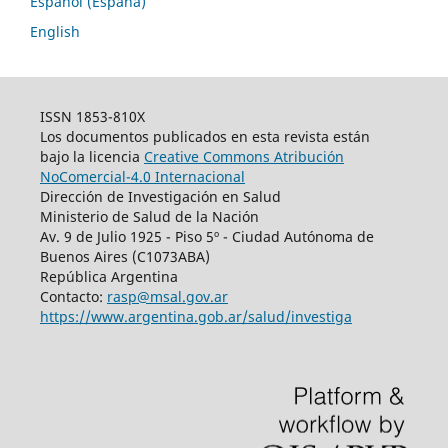
Español (España)
English
ISSN 1853-810X
Los documentos publicados en esta revista están
bajo la licencia
Creative Commons Atribución
NoComercial-4.0 Internacional
Dirección de Investigación en Salud
Ministerio de Salud de la Nación
Av. 9 de Julio 1925 - Piso 5º - Ciudad Autónoma de
Buenos Aires (C1073ABA)
República Argentina
Contacto:
rasp@msal.gov.ar
https://www.argentina.gob.ar/salud/investiga