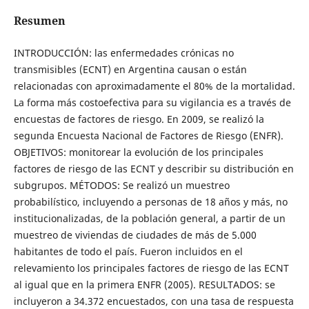
Resumen
INTRODUCCIÓN: las enfermedades crónicas no
transmisibles (ECNT) en Argentina causan o están
relacionadas con aproximadamente el 80% de la mortalidad.
La forma más costoefectiva para su vigilancia es a través de
encuestas de factores de riesgo. En 2009, se realizó la
segunda Encuesta Nacional de Factores de Riesgo (ENFR).
OBJETIVOS: monitorear la evolución de los principales
factores de riesgo de las ECNT y describir su distribución en
subgrupos. MÉTODOS: Se realizó un muestreo
probabilístico, incluyendo a personas de 18 años y más, no
institucionalizadas, de la población general, a partir de un
muestreo de viviendas de ciudades de más de 5.000
habitantes de todo el país. Fueron incluidos en el
relevamiento los principales factores de riesgo de las ECNT
al igual que en la primera ENFR (2005). RESULTADOS: se
incluyeron a 34.372 encuestados, con una tasa de respuesta