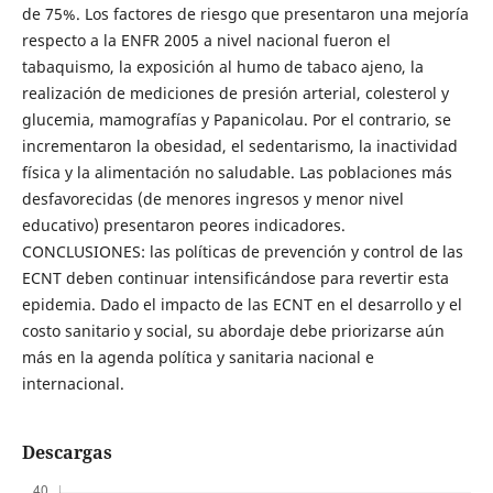
de 75%. Los factores de riesgo que presentaron una mejoría
respecto a la ENFR 2005 a nivel nacional fueron el
tabaquismo, la exposición al humo de tabaco ajeno, la
realización de mediciones de presión arterial, colesterol y
glucemia, mamografías y Papanicolau. Por el contrario, se
incrementaron la obesidad, el sedentarismo, la inactividad
física y la alimentación no saludable. Las poblaciones más
desfavorecidas (de menores ingresos y menor nivel
educativo) presentaron peores indicadores.
CONCLUSIONES: las políticas de prevención y control de las
ECNT deben continuar intensificándose para revertir esta
epidemia. Dado el impacto de las ECNT en el desarrollo y el
costo sanitario y social, su abordaje debe priorizarse aún
más en la agenda política y sanitaria nacional e
internacional.
Descargas