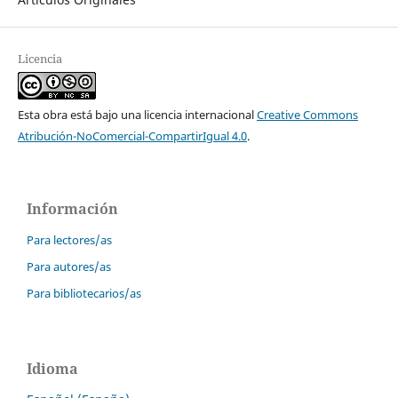
Licencia
Esta obra está bajo una licencia internacional
Creative Commons
Atribución-NoComercial-CompartirIgual 4.0
.
Información
Para lectores/as
Para autores/as
Para bibliotecarios/as
Idioma