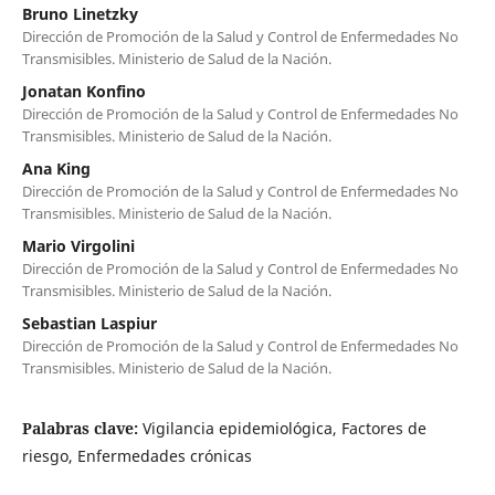
Bruno Linetzky
Dirección de Promoción de la Salud y Control de Enfermedades No
Transmisibles. Ministerio de Salud de la Nación.
Jonatan Konfino
Dirección de Promoción de la Salud y Control de Enfermedades No
Transmisibles. Ministerio de Salud de la Nación.
Ana King
Dirección de Promoción de la Salud y Control de Enfermedades No
Transmisibles. Ministerio de Salud de la Nación.
Mario Virgolini
Dirección de Promoción de la Salud y Control de Enfermedades No
Transmisibles. Ministerio de Salud de la Nación.
Sebastian Laspiur
Dirección de Promoción de la Salud y Control de Enfermedades No
Transmisibles. Ministerio de Salud de la Nación.
Palabras clave:
Vigilancia epidemiológica, Factores de
riesgo, Enfermedades crónicas