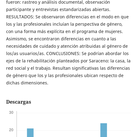
fueron: rastreo y análisis documental, observación
participante y entrevistas estandarizadas abiertas.
RESULTADOS: Se observaron diferencias en el modo en que
los y las profesionales incluían la perspectiva de género,
con una forma más explícita en el programa de mujeres.
Asimismo, se encontraron diferencias en cuanto a las
necesidades de cuidado y atención atribuidas al género de
los/as usuarios/as. CONCLUSIONES: Se podrían abordar los
ejes de la rehabilitación planteados por Saraceno: la casa, la
red social y el trabajo. Resultan significativas las diferencias
de género que los y las profesionales ubican respecto de
dichas dimensiones.
Descargas