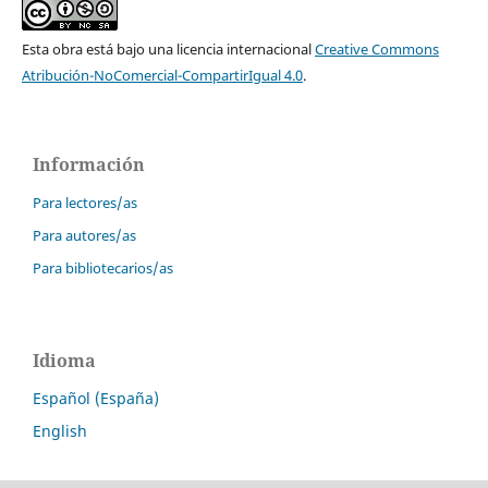
Esta obra está bajo una licencia internacional
Creative Commons
Atribución-NoComercial-CompartirIgual 4.0
.
Información
Para lectores/as
Para autores/as
Para bibliotecarios/as
Idioma
Español (España)
English