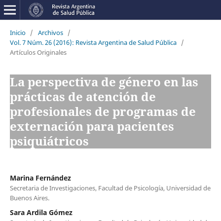
Inicio
/
Archivos
/
Vol. 7 Núm. 26 (2016): Revista Argentina de Salud Pública
/
Artículos Originales
La perspectiva de género en las
prácticas de atención de
profesionales de programas de
externación para pacientes
psiquiátricos
Marina Fernández
Secretaria de Investigaciones, Facultad de Psicología, Universidad de
Buenos Aires.
Sara Ardila Gómez