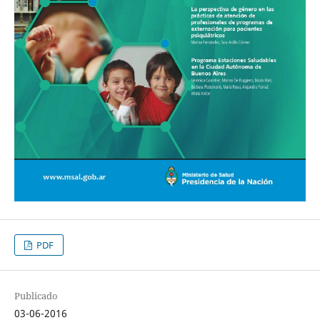
PDF
Publicado
03-06-2016