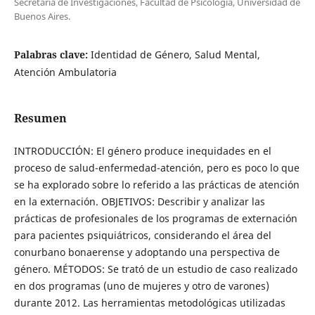
Secretaria de Investigaciones, Facultad de Psicología, Universidad de
Buenos Aires.
Palabras clave:
Identidad de Género, Salud Mental,
Atención Ambulatoria
Resumen
INTRODUCCIÓN: El género produce inequidades en el
proceso de salud-enfermedad-atención, pero es poco lo que
se ha explorado sobre lo referido a las prácticas de atención
en la externación. OBJETIVOS: Describir y analizar las
prácticas de profesionales de los programas de externación
para pacientes psiquiátricos, considerando el área del
conurbano bonaerense y adoptando una perspectiva de
género. MÉTODOS: Se trató de un estudio de caso realizado
en dos programas (uno de mujeres y otro de varones)
durante 2012. Las herramientas metodológicas utilizadas