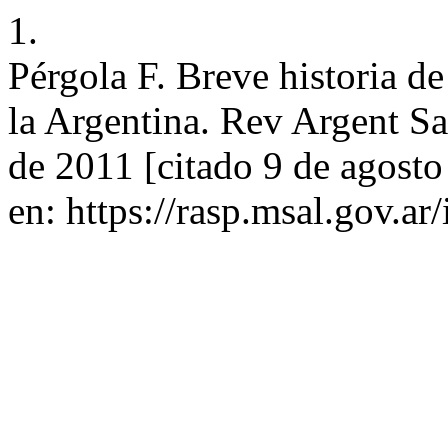
1.
Pérgola F. Breve historia de
la Argentina. Rev Argent Sal
de 2011 [citado 9 de agosto
en: https://rasp.msal.gov.ar