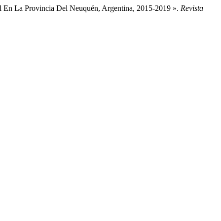
l En La Provincia Del Neuquén, Argentina, 2015-2019 ».
Revista