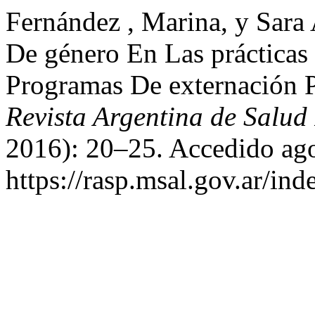
Fernández , Marina, y Sara
De género En Las prácticas
Programas De externación Pa
Revista Argentina de Salud
2016): 20–25. Accedido ago
https://rasp.msal.gov.ar/ind