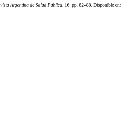
vista Argentina de Salud Pública
, 16, pp. 82–88. Disponible en: