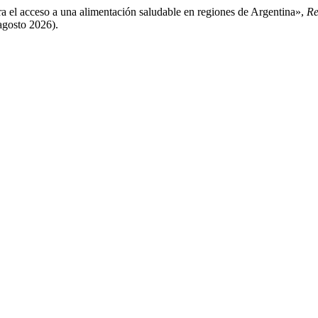
ra el acceso a una alimentación saludable en regiones de Argentina»,
Re
 agosto 2026).