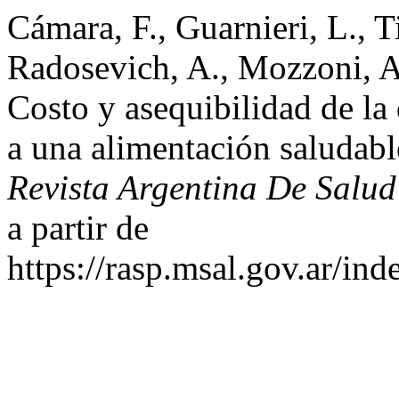
Cámara, F., Guarnieri, L., T
Radosevich, A., Mozzoni, A
Costo y asequibilidad de la 
a una alimentación saludabl
Revista Argentina De Salud
a partir de
https://rasp.msal.gov.ar/ind