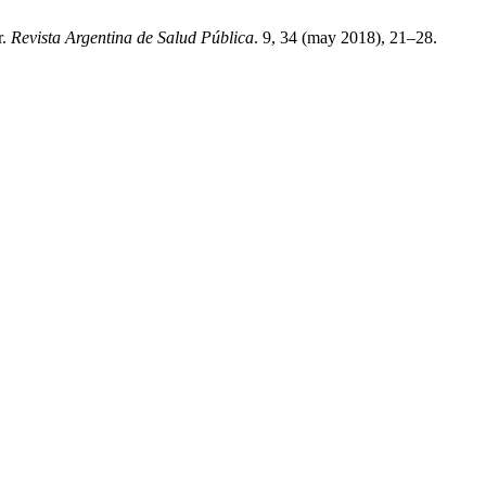
r.
Revista Argentina de Salud Pública
. 9, 34 (may 2018), 21–28.