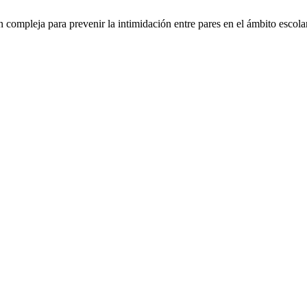
 compleja para prevenir la intimidación entre pares en el ámbito escola