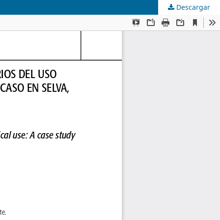
Descargar