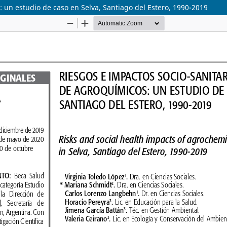
: un estudio de caso en Selva, Santiago del Estero, 1990-2019