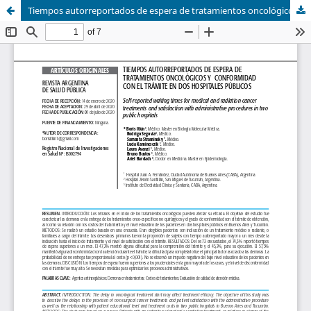
Tiempos autorreportados de espera de tratamientos oncológicos y conformidad con el trámite en dos hospitales públicos