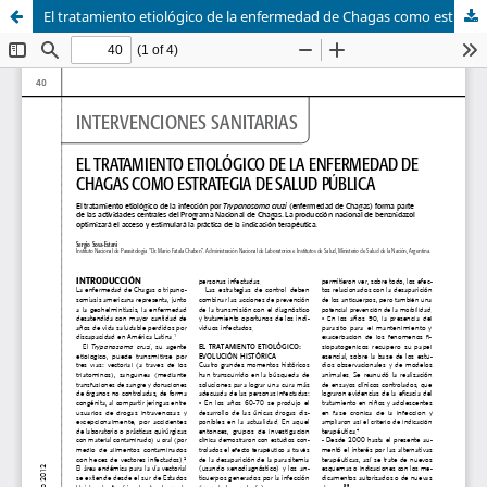
El tratamiento etiológico de la enfermedad de Chagas como estrategia de salud pública